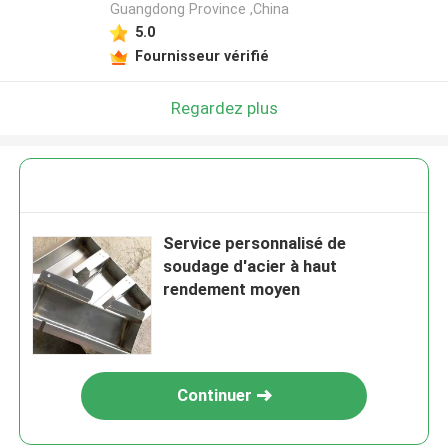
Guangdong Province ,China
5.0
Fournisseur vérifié
Regardez plus
Service personnalisé de
soudage d'acier à haut
rendement moyen
Continuer