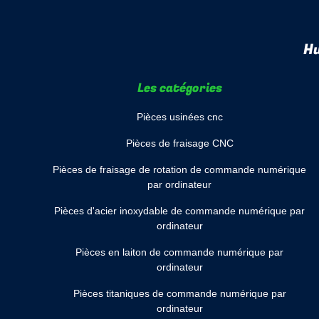
Hu
Les catégories
Pièces usinées cnc
Pièces de fraisage CNC
Pièces de fraisage de rotation de commande numérique
par ordinateur
Pièces d'acier inoxydable de commande numérique par
ordinateur
Pièces en laiton de commande numérique par
ordinateur
Pièces titaniques de commande numérique par
ordinateur