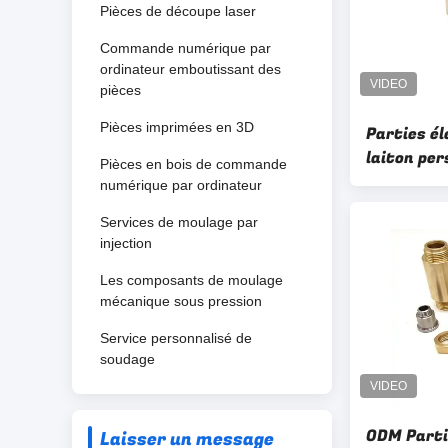
Pièces de découpe laser
Commande numérique par
ordinateur emboutissant des
pièces
Pièces imprimées en 3D
Parties é
laiton per
Pièces en bois de commande
numérique par ordinateur
Services de moulage par
injection
Les composants de moulage
mécanique sous pression
Service personnalisé de
soudage
ODM Parti
Laisser un message