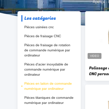
Aperçu
-
Les catégories
Pièces usinées cnc
Pièces de fraisage CNC
Pièces de fraisage de rotation
de commande numérique par
ordinateur
Pièces d'acier inoxydable de
Polissage 
commande numérique par
CNC perso
ordinateur
Pièces en laiton de commande
numérique par ordinateur
Pièces titaniques de commande
numérique par ordinateur