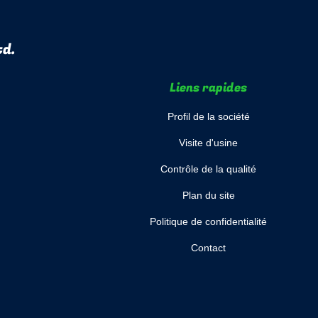
td.
Liens rapides
Profil de la société
Visite d'usine
Contrôle de la qualité
Plan du site
Politique de confidentialité
Contact