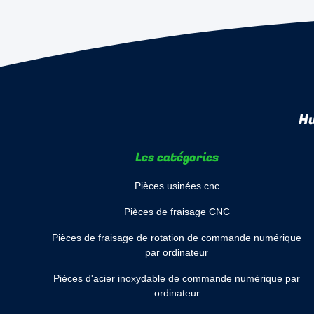
Hu
Les catégories
Pièces usinées cnc
Pièces de fraisage CNC
Pièces de fraisage de rotation de commande numérique
par ordinateur
Pièces d'acier inoxydable de commande numérique par
ordinateur