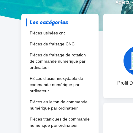
Aperçu
Les catégories
Pièces usinées cnc
Pièces de fraisage CNC
Pièces de fraisage de rotation
de commande numérique par
ordinateur
Pièces d'acier inoxydable de
Profil 
commande numérique par
ordinateur
Pièces en laiton de commande
numérique par ordinateur
Pièces titaniques de commande
numérique par ordinateur