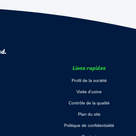
td.
Liens rapides
Profil de la société
Visite d'usine
Contrôle de la qualité
Plan du site
Politique de confidentialité