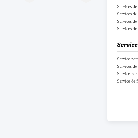
Services de
Services de
Services de
Service
Service per
Services d
Service pers